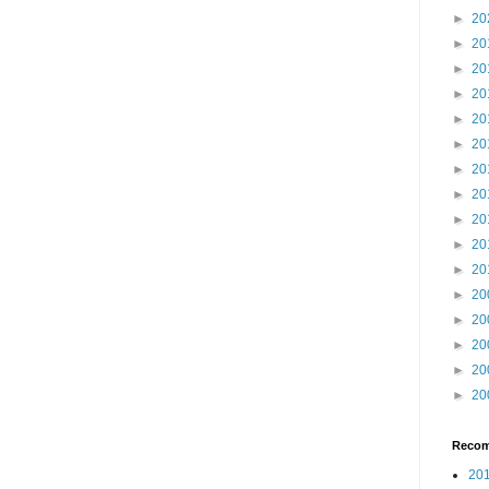
►
20
►
20
►
20
►
20
►
20
►
20
►
20
►
20
►
20
►
20
►
20
►
20
►
20
►
20
►
20
►
20
Recom
201