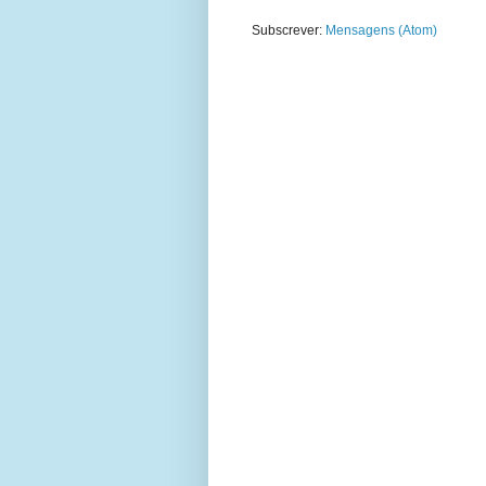
Subscrever:
Mensagens (Atom)