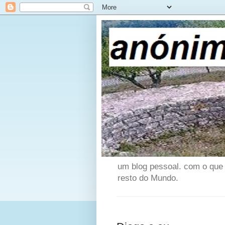
um blog pessoal. com o que v
resto do Mundo.