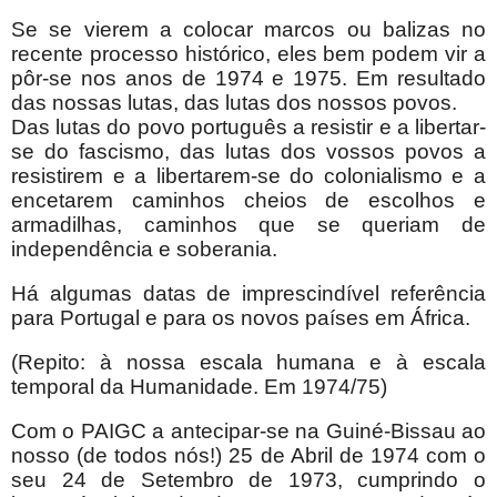
Se se vierem a colocar marcos ou balizas no
recente processo histórico, eles bem podem vir a
pôr-se nos anos de 1974 e 1975. Em resultado
das nossas lutas, das lutas dos nossos povos.
Das lutas do povo português a resistir e a libertar-
se do fascismo, das lutas dos vossos povos a
resistirem e a libertarem-se do colonialismo e a
encetarem caminhos cheios de escolhos e
armadilhas, caminhos que se queriam de
independência e soberania.
Há algumas datas de imprescindível referência
para Portugal e para os novos países em África.
(Repito: à nossa escala humana e à escala
temporal da Humanidade. Em 1974/75)
Com o PAIGC a antecipar-se na Guiné-Bissau ao
nosso (de todos nós!) 25 de Abril de 1974 com o
seu 24 de Setembro de 1973, cumprindo o