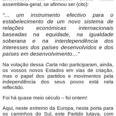
assembleia-geral, se afirmou ser (cito):
“… um instrumento efectivo para o
estabelecimento de um novo sistema de
relações económicas internacionais
baseadas na equidade, na igualdade
soberana e na interdependência dos
interesses dos países desenvolvidos e dos
países em desenvolvimento…”
Na votação dessa
Carta
não participaram, ainda,
os vossos novos Estados em vias de criação,
mas o papel dos partidos e movimentos pela
independência dos seus povos está nela
reflectido.
Foi há quase meio século – foi ontem!
Aqui, neste extremo da Europa, nesta porta para
os caminhos do Sul, este Partido lutava, com