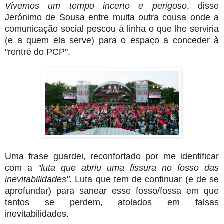
Vivemos um tempo incerto e perigoso
, disse
Jerónimo de Sousa entre muita outra cousa onde a
comunicação social pescou à linha o que lhe serviria
(e a quem ela serve) para o espaço a conceder à
"rentré do PCP".
Uma frase guardei, reconfortado por me identificar
com a
"luta que abriu uma fissura no fosso das
inevitabilidades"
. Luta que tem de continuar (e de se
aprofundar) para sanear esse fosso/fossa em que
tantos se perdem, atolados em falsas
inevitabilidades.