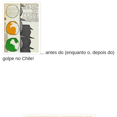
... antes do (enquanto o, depois do)
golpe no Chile!