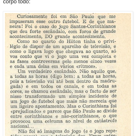
corpo todo: