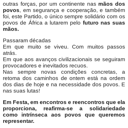
outras forças, por um continente nas
mãos dos
povos
, em segurança e cooperação, e também
foi, este Partido, o único sempre solidário com os
povos de África a lutarem pelo
futuro nas suas
mãos.
Passaram décadas
Em que muito se viveu. Com muitos passos
atrás.
Em que aos avanços civilizacionais se seguiram
provocadores e inevitados recuos.
Nas sempre novas condições concretas, a
retoma dos caminhos de ontem está na ordem
dos dias de hoje e na necessidade dos povos. E
nas suas lutas!
Em Festa, em encontros e reencontros que ela
proporciona, reafirma-se a solidariedade
como intrínseca aos povos que queremos
representar.
___________________________________