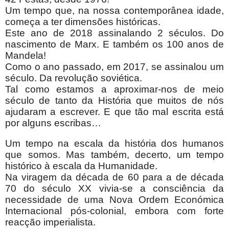
Um tempo que, na nossa contemporânea idade,
começa a ter dimensões históricas.
Este ano de 2018 assinalando 2 séculos. Do
nascimento de Marx. E também os 100 anos de
Mandela!
Como o ano passado, em 2017, se assinalou um
século. Da revolução soviética.
Tal como estamos a aproximar-nos de meio
século de tanto da História que muitos de nós
ajudaram a escrever. E que tão mal escrita está
por alguns escribas…
Um tempo na escala da história dos humanos
que somos. Mas também, decerto, um tempo
histórico à escala da Humanidade.
Na viragem da década de 60 para a de década
70 do século XX vivia-se a consciência da
necessidade de uma Nova Ordem Económica
Internacional pós-colonial, embora com forte
reacção imperialista.