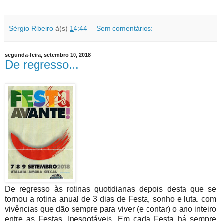
Sérgio Ribeiro
à(s)
14:44
Sem comentários:
segunda-feira, setembro 10, 2018
De regresso...
De regresso às rotinas quotidianas depois desta que se
tornou a rotina anual de 3 dias de Festa, sonho e luta. com
vivências que dão sempre para viver (e contar) o ano inteiro
entre as Festas. Inesgotáveis. Em cada Festa há sempre