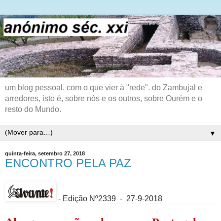
um blog pessoal. com o que vier à "rede". do Zambujal e
arredores, isto é, sobre nós e os outros, sobre Ourém e o
resto do Mundo.
▼
quinta-feira, setembro 27, 2018
ENCONTRO PELA PAZ
- Edição Nº2339 - 27-9-2018