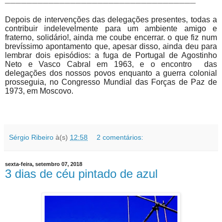
Depois de intervenções das delegações presentes, todas a
contribuir indelevelmente para um ambiente amigo e
fraterno, solidário!, ainda me coube encerrar. o que fiz num
brevíssimo apontamento que, apesar disso, ainda deu para
lembrar dois episódios: a fuga de Portugal de Agostinho
Neto e Vasco Cabral em 1963, e o encontro das
delegações dos nossos povos enquanto a guerra colonial
prosseguia,
no Congresso Mundial das Forças de Paz de
1973, em Moscovo.
Sérgio Ribeiro
à(s)
12:58
2 comentários:
sexta-feira, setembro 07, 2018
3 dias de céu pintado de azul