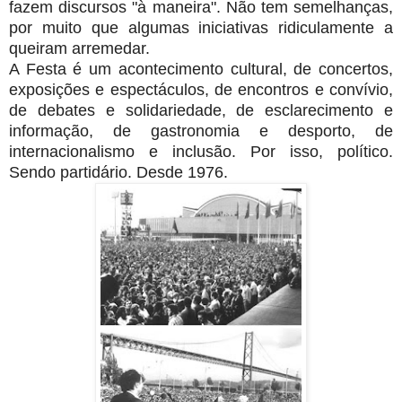
fazem discursos "à maneira". Não tem semelhanças,
por muito que algumas iniciativas ridiculamente a
queiram arremedar.
A Festa é um acontecimento cultural, de concertos,
exposições e espectáculos, de encontros e convívio,
de debates e solidariedade, de esclarecimento e
informação, de gastronomia e desporto, de
internacionalismo e inclusão. Por isso, político.
Sendo partidário. Desde 1976.